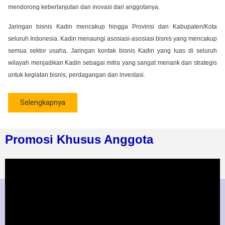
mendorong keberlanjutan dan inovasi dari anggotanya.
Jaringan bisnis Kadin mencakup hingga Provinsi dan Kabupaten/Kota
seluruh Indonesia. Kadin menaungi asosiasi-asosiasi bisnis yang mencakup
semua sektor usaha. Jaringan kontak bisnis Kadin yang luas di seluruh
wilayah menjadikan Kadin sebagai mitra yang sangat menarik dan strategis
untuk kegiatan bisnis, perdagangan dan investasi.
Selengkapnya
Promosi Khusus Anggota