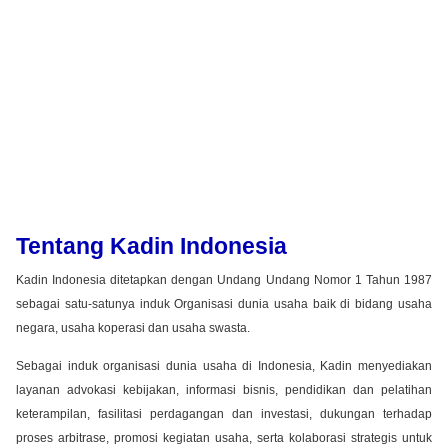
Tentang Kadin Indonesia
Kadin Indonesia ditetapkan dengan Undang Undang Nomor 1 Tahun 1987
sebagai satu-satunya induk Organisasi dunia usaha baik di bidang usaha
negara, usaha koperasi dan usaha swasta.
Sebagai induk organisasi dunia usaha di Indonesia, Kadin menyediakan
layanan advokasi kebijakan, informasi bisnis, pendidikan dan pelatihan
keterampilan, fasilitasi perdagangan dan investasi, dukungan terhadap
proses arbitrase, promosi kegiatan usaha, serta kolaborasi strategis untuk