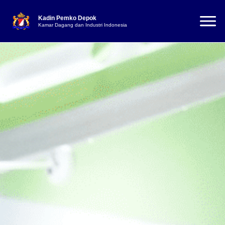
Kadin Pemko Depok
Kamar Dagang dan Industri Indonesia