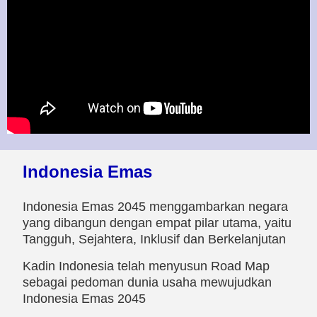
Indonesia Emas
Indonesia Emas 2045 menggambarkan negara
yang dibangun dengan empat pilar utama, yaitu
Tangguh, Sejahtera, Inklusif dan Berkelanjutan
Kadin Indonesia telah menyusun Road Map
sebagai pedoman dunia usaha mewujudkan
Indonesia Emas 2045