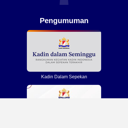
Pengumuman
Kadin Dalam Sepekan