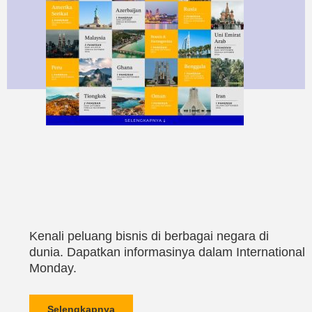
Kenali peluang bisnis di berbagai negara di
dunia. Dapatkan informasinya dalam International
Monday.
Selengkapnya