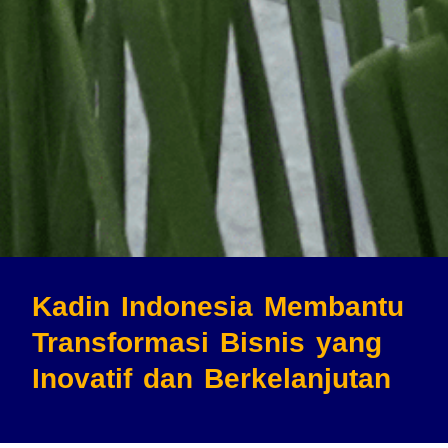
Kadin Indonesia Membantu
Transformasi Bisnis
yang
Inovatif dan Berkelanjutan