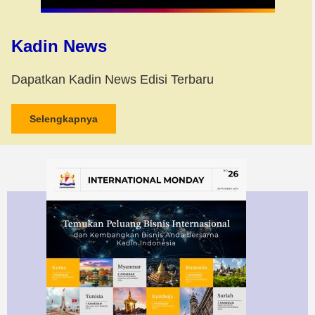
Kadin News
Dapatkan Kadin News Edisi Terbaru
Selengkapnya