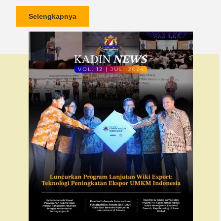
Selengkapnya