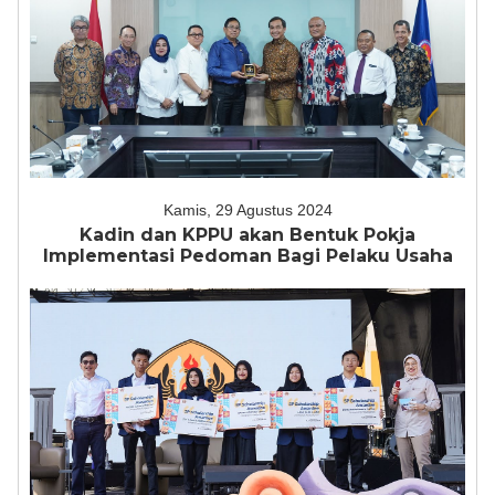
Kamis, 29 Agustus 2024
Kadin dan KPPU akan Bentuk Pokja
Implementasi Pedoman Bagi Pelaku Usaha