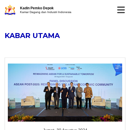
Kadin Pemko Depok
Kamar Dagang dan Industri Indonesia
KABAR UTAMA