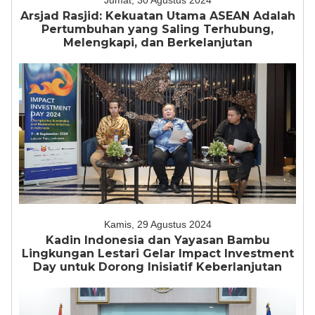
Jumat, 30 Agustus 2024
Arsjad Rasjid: Kekuatan Utama ASEAN Adalah
Pertumbuhan yang Saling Terhubung,
Melengkapi, dan Berkelanjutan
Kamis, 29 Agustus 2024
Kadin Indonesia dan Yayasan Bambu
Lingkungan Lestari Gelar Impact Investment
Day untuk Dorong Inisiatif Keberlanjutan